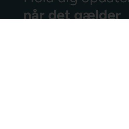
når det gælder