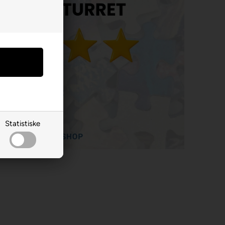
Statistiske