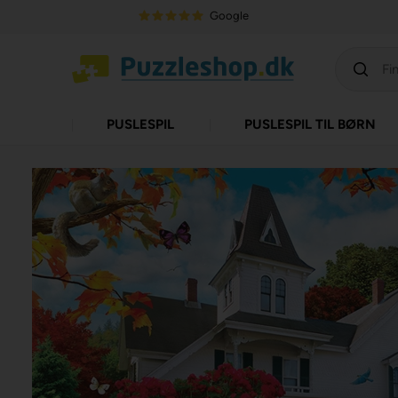
Google
PUSLESPIL
PUSLESPIL TIL BØRN