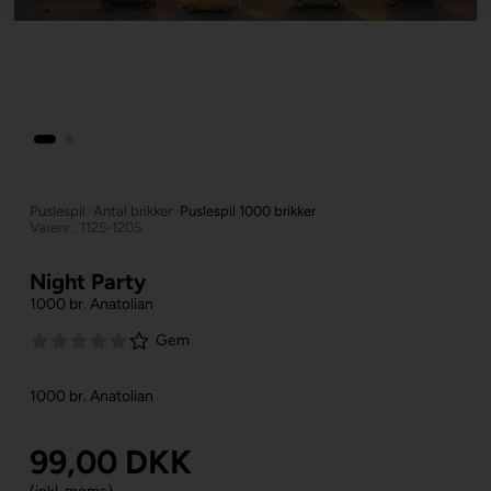
Puslespil
»
Antal brikker
»
Puslespil 1000 brikker
Varenr.: 1125-1205
Night Party
1000 br. Anatolian
Gem
1000 br. Anatolian
99,00
DKK