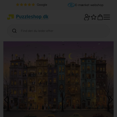
Google
E-mærket webshop