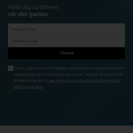
Hold dig opdateret
når det gælder
Ja tak, jeg ønsker at modtage nyhedsbreve og skræddersyet
markedsføring fra Dartshop via e-mail. Jeg kan til enhver tid
afmelde mig igen.
Læs mere i vores samtykkeerklæring for
elektronisk post