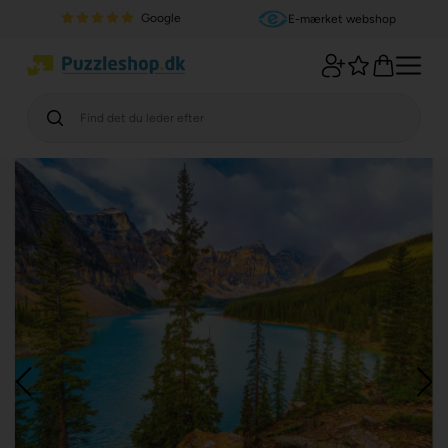
Google
E-mærket webshop