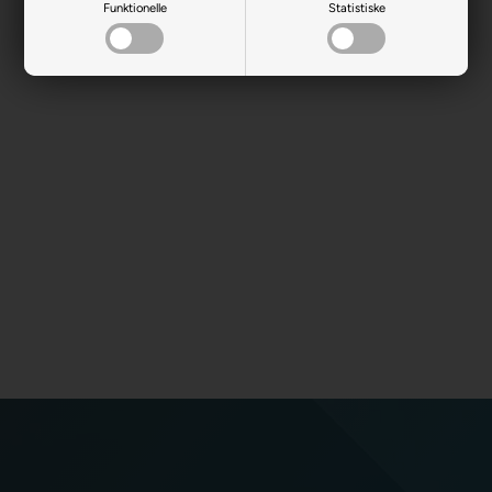
Funktionelle
Statistiske