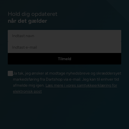
Hold dig opdateret
når det gælder
Ja tak, jeg ønsker at modtage nyhedsbreve og skræddersyet
markedsføring fra Dartshop via e-mail. Jeg kan til enhver tid
afmelde mig igen.
Læs mere i vores samtykkeerklæring for
elektronisk post