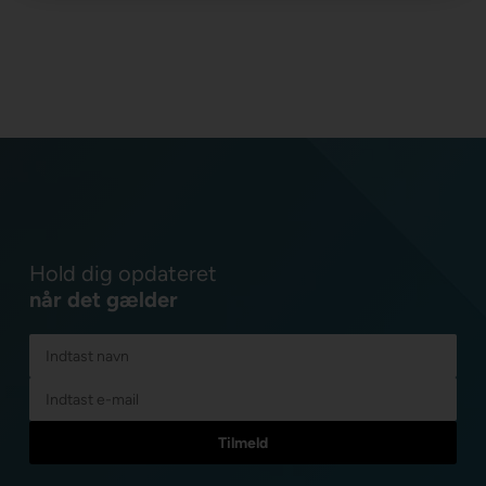
Hold dig opdateret
når det gælder