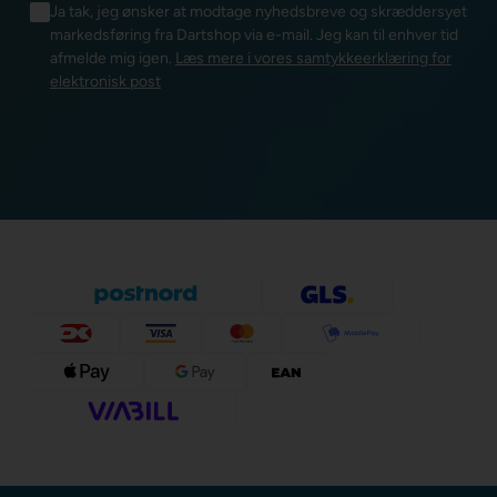
Ja tak, jeg ønsker at modtage nyhedsbreve og skræddersyet
markedsføring fra Dartshop via e-mail. Jeg kan til enhver tid
afmelde mig igen.
Læs mere i vores samtykkeerklæring for
elektronisk post