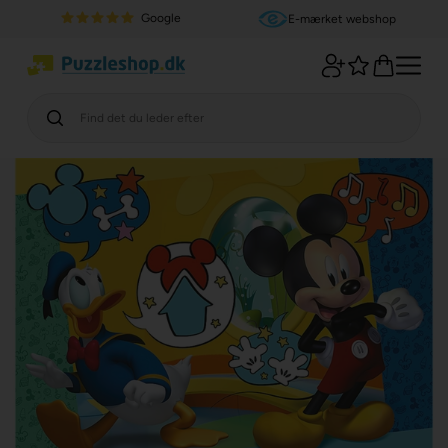
Google
E-mærket webshop