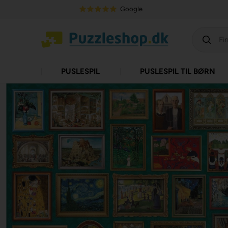
Google
PUSLESPIL
PUSLESPIL TIL BØRN