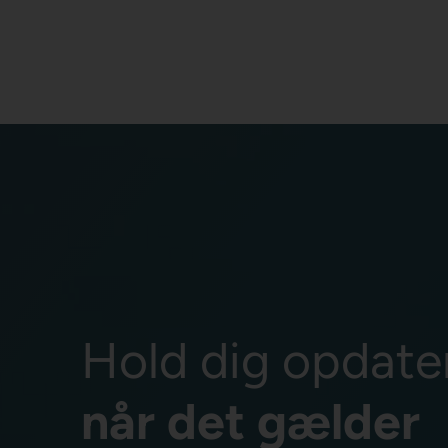
Hold dig opdate
når det gælder