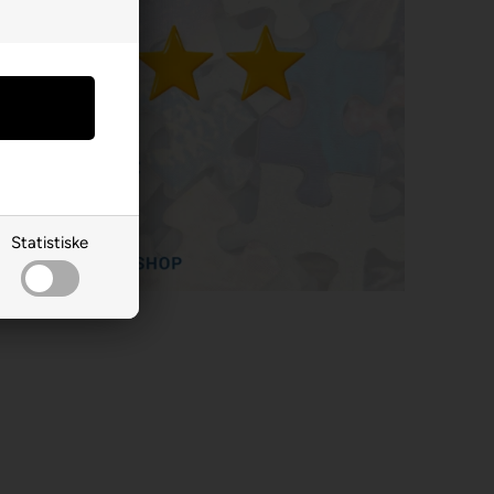
Statistiske