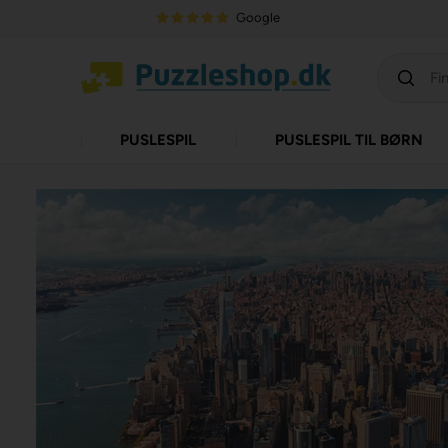
Google
PUSLESPIL
PUSLESPIL TIL BØRN