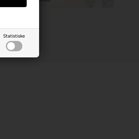
Statistiske