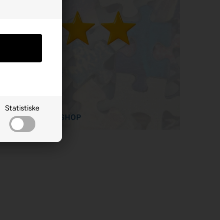
Statistiske