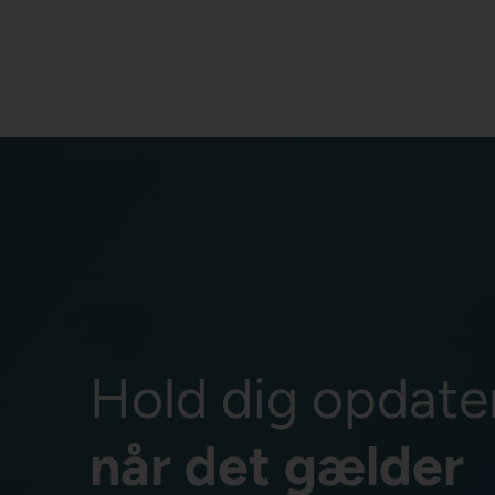
Hold dig opdate
når det gælder