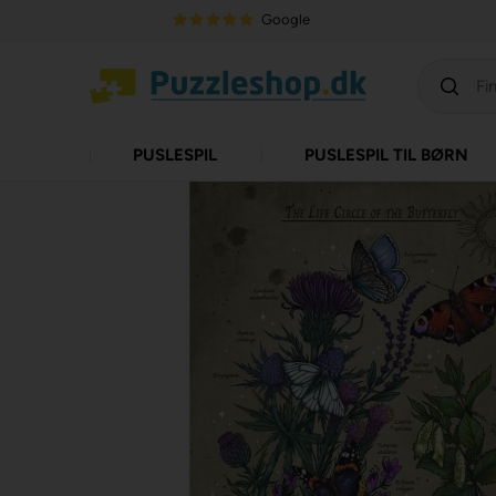
Google
PUSLESPIL
PUSLESPIL TIL BØRN