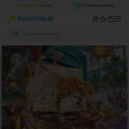
Google
E-mærket webshop