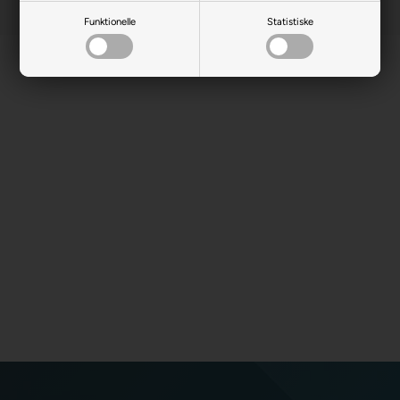
Funktionelle
Statistiske