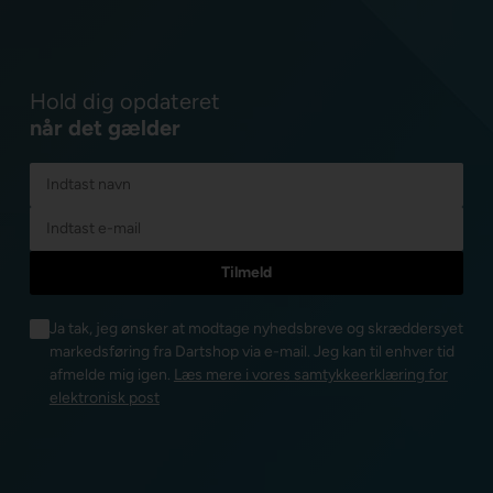
Hold dig opdateret
når det gælder
Ja tak, jeg ønsker at modtage nyhedsbreve og skræddersyet
markedsføring fra Dartshop via e-mail. Jeg kan til enhver tid
afmelde mig igen.
Læs mere i vores samtykkeerklæring for
elektronisk post