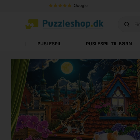
Google
PUSLESPIL
PUSLESPIL TIL BØRN