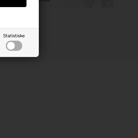
Statistiske