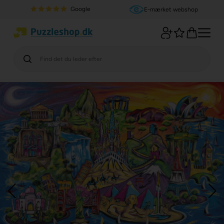
Google
E-mærket webshop