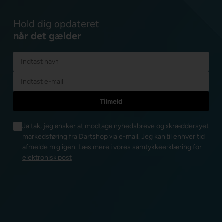
Hold dig opdateret
når det gælder
Ja tak, jeg ønsker at modtage nyhedsbreve og skræddersyet
markedsføring fra Dartshop via e-mail. Jeg kan til enhver tid
afmelde mig igen.
Læs mere i vores samtykkeerklæring for
elektronisk post