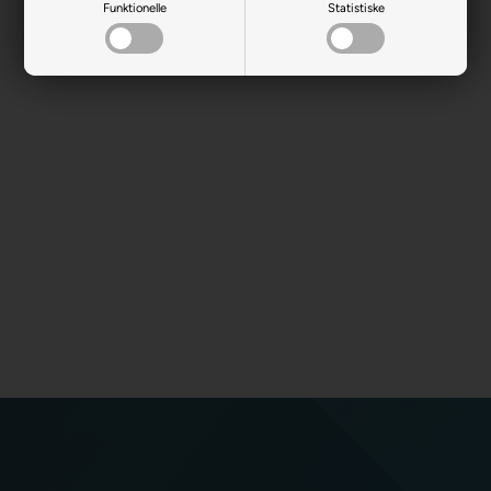
Funktionelle
Statistiske