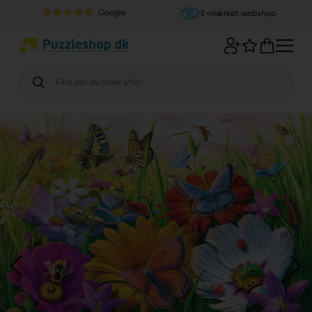
Google
E-mærket webshop