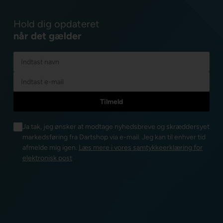
Hold dig opdateret
når det gælder
Ja tak, jeg ønsker at modtage nyhedsbreve og skræddersyet
markedsføring fra Dartshop via e-mail. Jeg kan til enhver tid
afmelde mig igen.
Læs mere i vores samtykkeerklæring for
elektronisk post