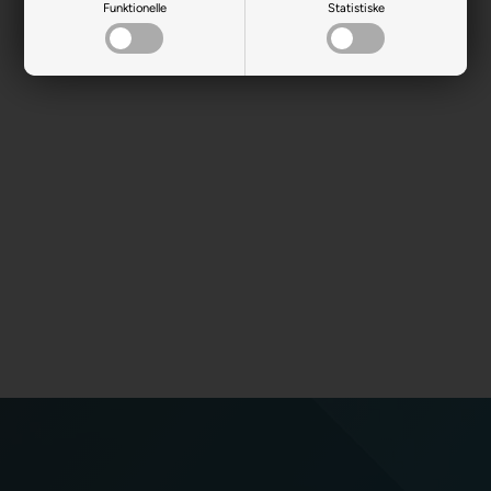
Funktionelle
Statistiske