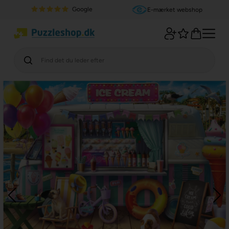
Google
E-mærket webshop