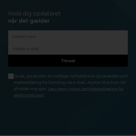
Hold dig opdateret
når det gælder
Ja tak, jeg ønsker at modtage nyhedsbreve og skræddersyet
markedsføring fra Dartshop via e-mail. Jeg kan til enhver tid
afmelde mig igen.
Læs mere i vores samtykkeerklæring for
elektronisk post