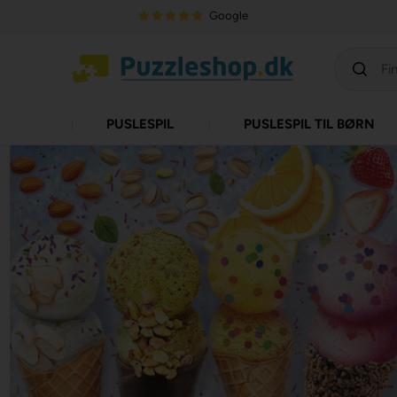
Google
PUSLESPIL
PUSLESPIL TIL BØRN