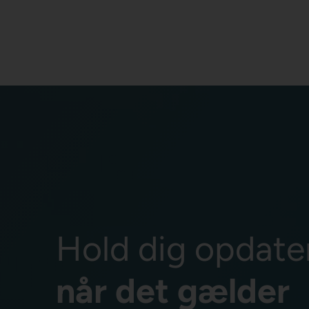
Hold dig opdate
når det gælder