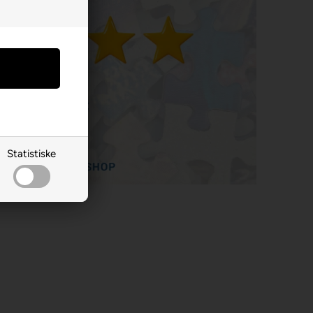
Statistiske