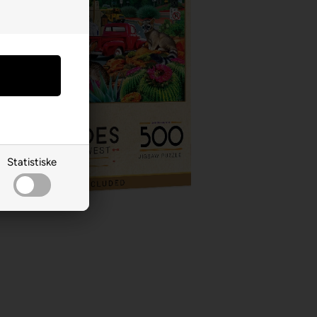
Statistiske