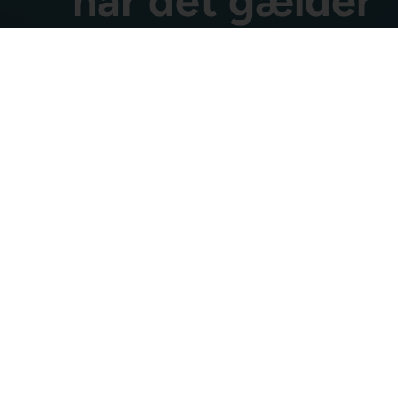
når det gælder