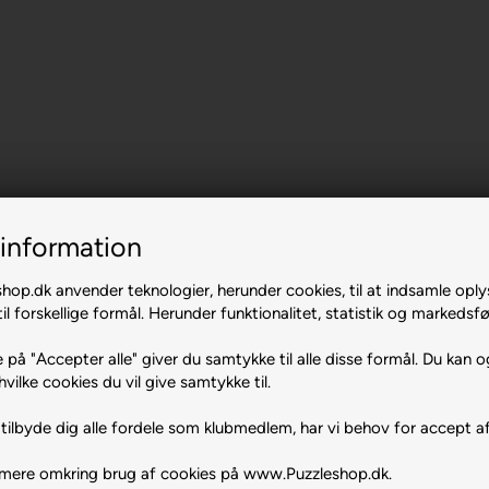
information
op.dk anvender teknologier, herunder cookies, til at indsamle oply
il forskellige formål. Herunder funktionalitet, statistik og markedsfø
 på "Accepter alle" giver du samtykke til alle disse formål. Du kan o
rs.
hvilke cookies du vil give samtykke til.
tilbyde dig alle fordele som klubmedlem, har vi behov for accept af
 mere omkring brug af cookies på www.Puzzleshop.dk.