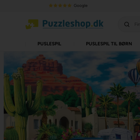
Google
PUSLESPIL
PUSLESPIL TIL BØRN