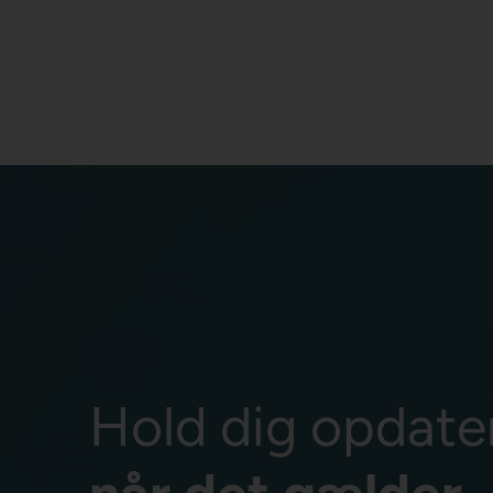
Hold dig opdate