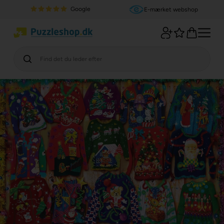
Google
E-mærket webshop