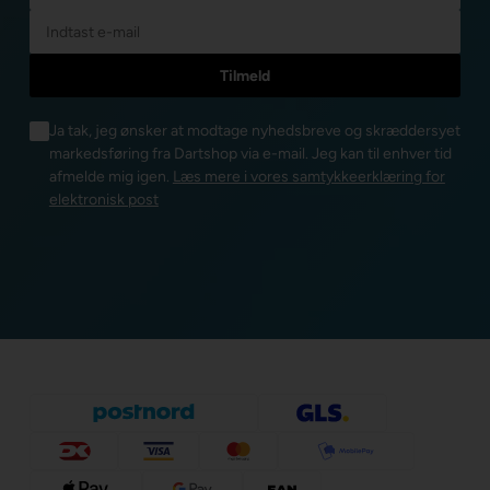
Ja tak, jeg ønsker at modtage nyhedsbreve og skræddersyet
markedsføring fra Dartshop via e-mail. Jeg kan til enhver tid
afmelde mig igen.
Læs mere i vores samtykkeerklæring for
elektronisk post