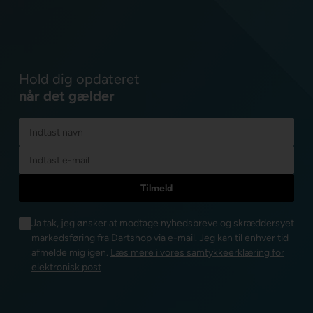
Hold dig opdateret
når det gælder
Ja tak, jeg ønsker at modtage nyhedsbreve og skræddersyet
markedsføring fra Dartshop via e-mail. Jeg kan til enhver tid
afmelde mig igen.
Læs mere i vores samtykkeerklæring for
elektronisk post