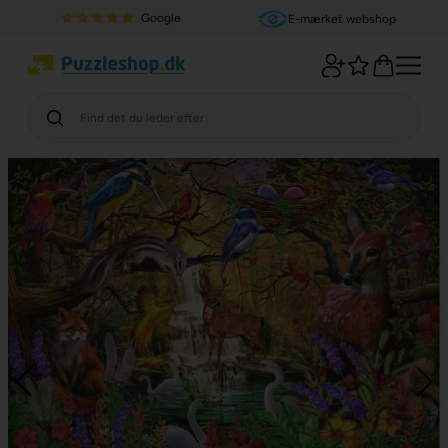
Google
E-mærket webshop