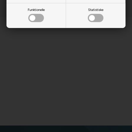
Funktionelle
Statistiske