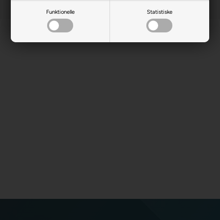
Funktionelle
Statistiske