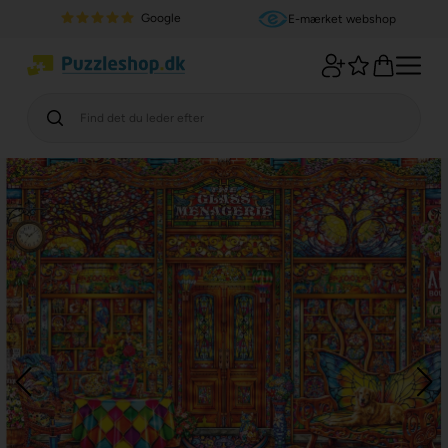
Google
E-mærket webshop