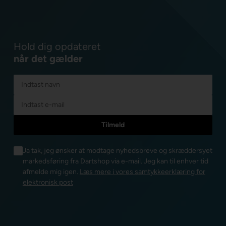
Hold dig opdateret
når det gælder
Ja tak, jeg ønsker at modtage nyhedsbreve og skræddersyet
markedsføring fra Dartshop via e-mail. Jeg kan til enhver tid
afmelde mig igen.
Læs mere i vores samtykkeerklæring for
elektronisk post