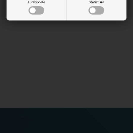
Funktionelle
Statistiske