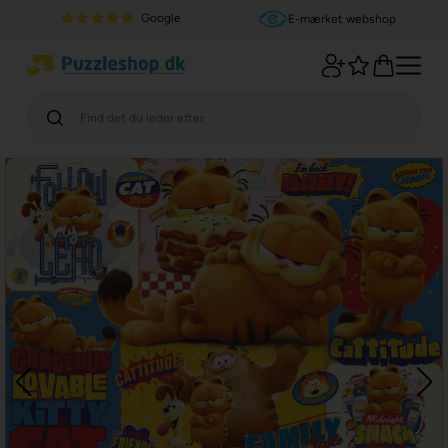
Google
E-mærket webshop