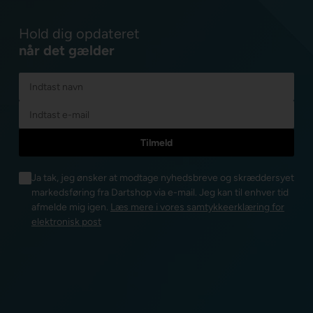
Hold dig opdateret
når det gælder
Ja tak, jeg ønsker at modtage nyhedsbreve og skræddersyet
markedsføring fra Dartshop via e-mail. Jeg kan til enhver tid
afmelde mig igen.
Læs mere i vores samtykkeerklæring for
elektronisk post