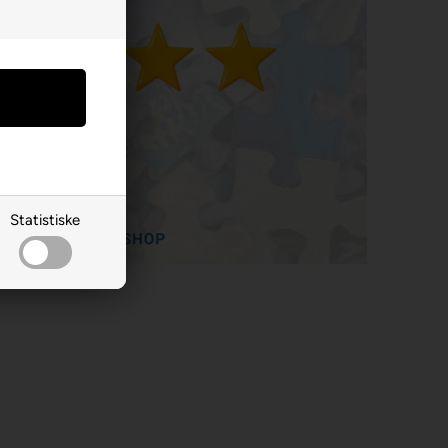
Statistiske