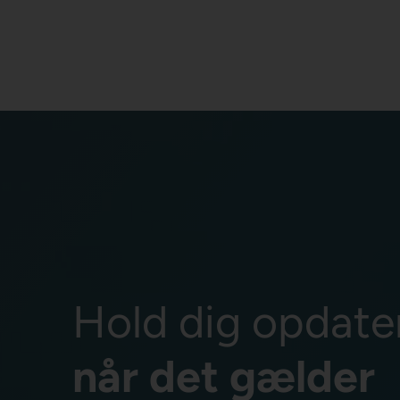
Hold dig opdate
når det gælder