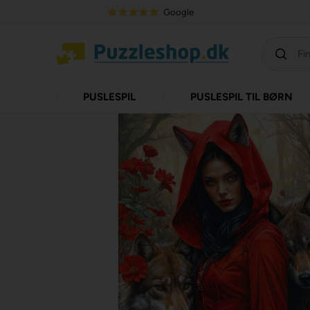
Google
PUSLESPIL
PUSLESPIL TIL BØRN