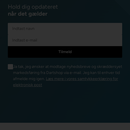
Hold dig opdateret
når det gælder
Ja tak, jeg ønsker at modtage nyhedsbreve og skræddersyet
markedsføring fra Dartshop via e-mail. Jeg kan til enhver tid
afmelde mig igen.
Læs mere i vores samtykkeerklæring for
elektronisk post