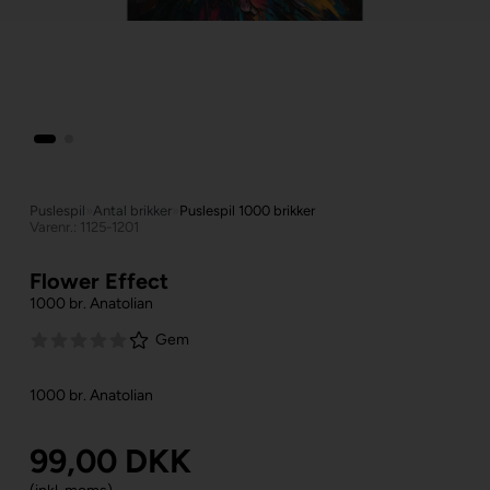
Puslespil
»
Antal brikker
»
Puslespil 1000 brikker
Varenr.: 1125-1201
Flower Effect
1000 br. Anatolian
Gem
1000 br. Anatolian
99,00
DKK