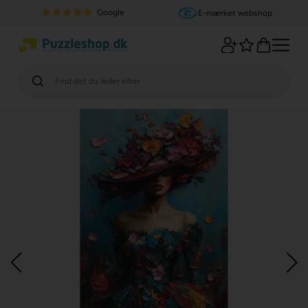
Google
E-mærket webshop