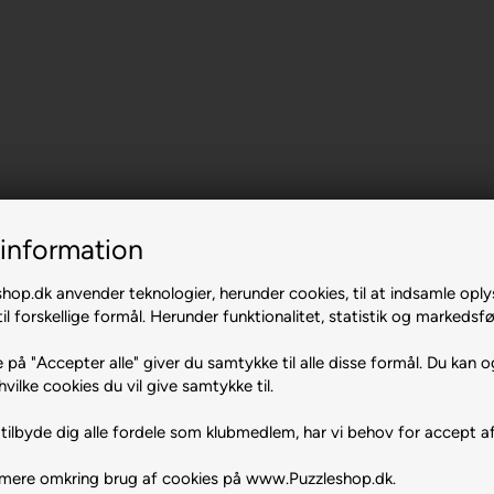
information
op.dk anvender teknologier, herunder cookies, til at indsamle oply
il forskellige formål. Herunder funktionalitet, statistik og markedsfø
 på "Accepter alle" giver du samtykke til alle disse formål. Du kan o
hvilke cookies du vil give samtykke til.
tilbyde dig alle fordele som klubmedlem, har vi behov for accept af
 mere omkring brug af cookies på www.Puzzleshop.dk.