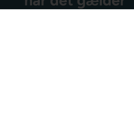
når det gælder