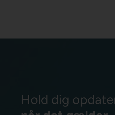
Hold dig opdate