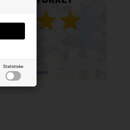
Statistiske