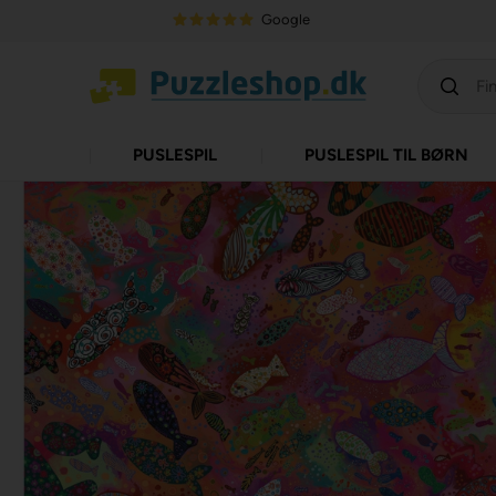
Google
PUSLESPIL
PUSLESPIL TIL BØRN