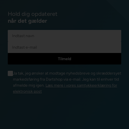
Hold dig opdateret
når det gælder
Ja tak, jeg ønsker at modtage nyhedsbreve og skræddersyet
markedsføring fra Dartshop via e-mail. Jeg kan til enhver tid
afmelde mig igen.
Læs mere i vores samtykkeerklæring for
elektronisk post