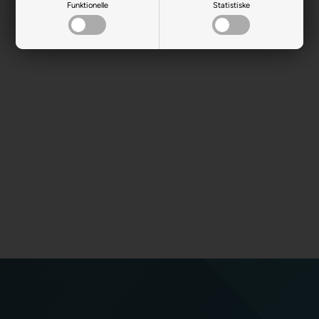
Funktionelle
Statistiske