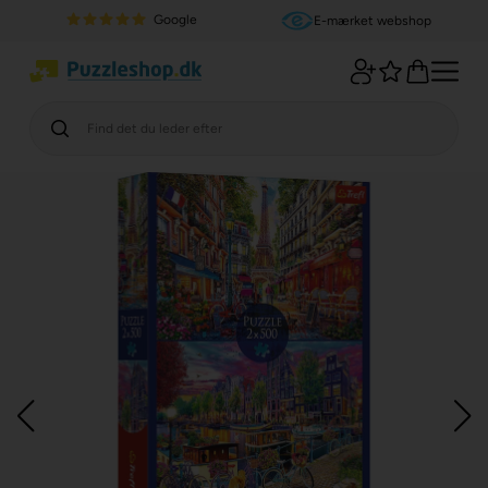
Google
E-mærket webshop