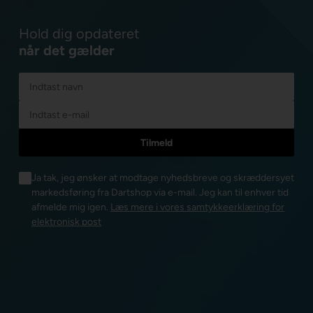
Hold dig opdateret
når det gælder
Ja tak, jeg ønsker at modtage nyhedsbreve og skræddersyet
markedsføring fra Dartshop via e-mail. Jeg kan til enhver tid
afmelde mig igen.
Læs mere i vores samtykkeerklæring for
elektronisk post