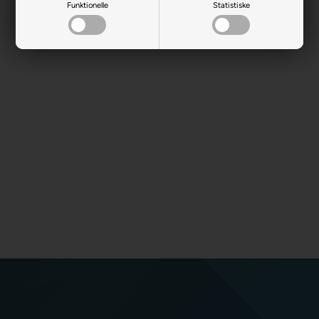
Funktionelle
Statistiske