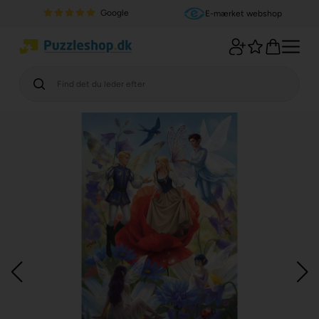
Google
E-mærket webshop