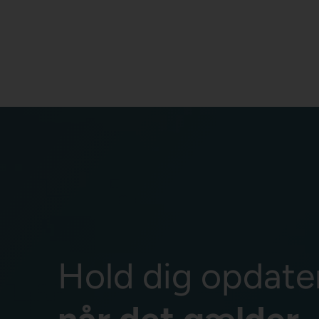
Hold dig opdate