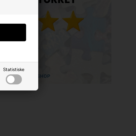
Statistiske