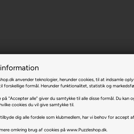
information
op.dk anvender teknologier, herunder cookies, til at indsamle oply
il forskellige formål. Herunder funktionalitet, statistik og markedsfø
 på "Accepter alle" giver du samtykke til alle disse formål. Du kan o
hvilke cookies du vil give samtykke til.
tilbyde dig alle fordele som klubmedlem, har vi behov for accept af
 mere omkring brug af cookies på www.Puzzleshop.dk.