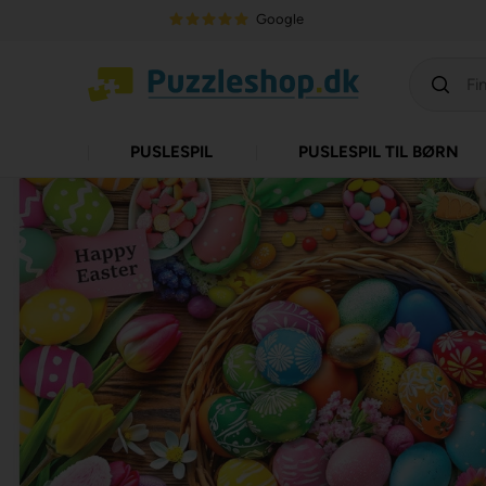
Google
PUSLESPIL
PUSLESPIL TIL BØRN