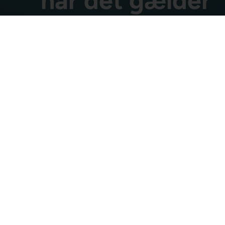
når det gælder