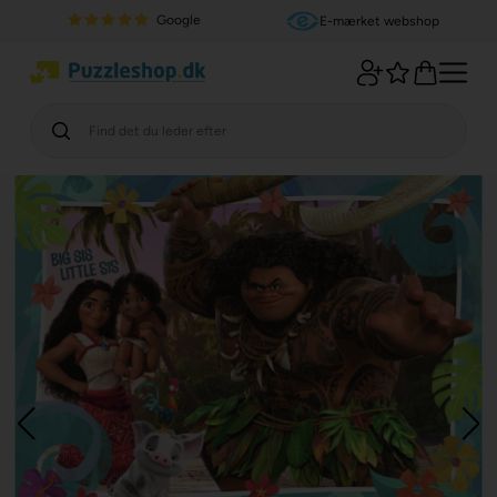
Google
E-mærket webshop