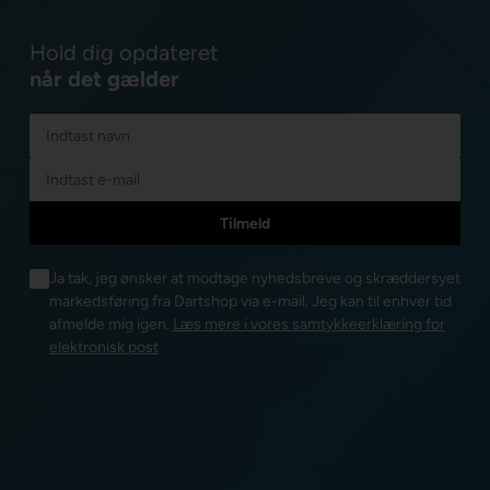
Hold dig opdateret
når det gælder
Ja tak, jeg ønsker at modtage nyhedsbreve og skræddersyet
markedsføring fra Dartshop via e-mail. Jeg kan til enhver tid
afmelde mig igen.
Læs mere i vores samtykkeerklæring for
elektronisk post