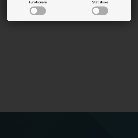
Funktionelle
Statistiske