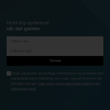
Hold dig opdateret
når det gælder
Ja tak, jeg ønsker at modtage nyhedsbreve og skræddersyet
markedsføring fra Dartshop via e-mail. Jeg kan til enhver tid
afmelde mig igen.
Læs mere i vores samtykkeerklæring for
elektronisk post