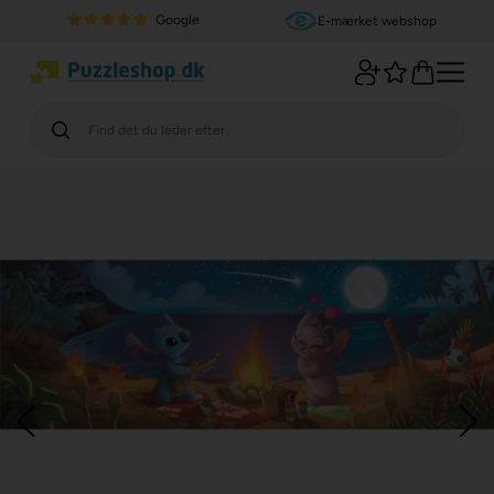
Google
E-mærket webshop