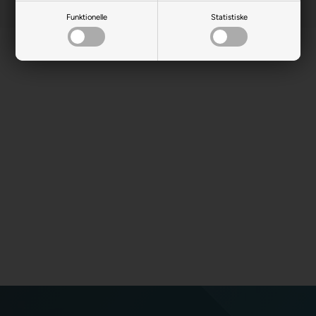
Funktionelle
Statistiske