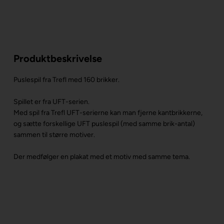
Produktbeskrivelse
Puslespil fra Trefl med 160 brikker.
Spillet er fra UFT-serien.
Med spil fra Trefl UFT-serierne kan man fjerne kantbrikkerne,
og sætte forskellige UFT puslespil (med samme brik-antal)
sammen til større motiver.
Der medfølger en plakat med et motiv med samme tema.