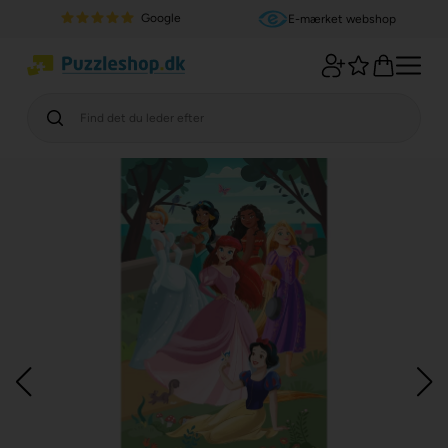
Google
E-mærket webshop