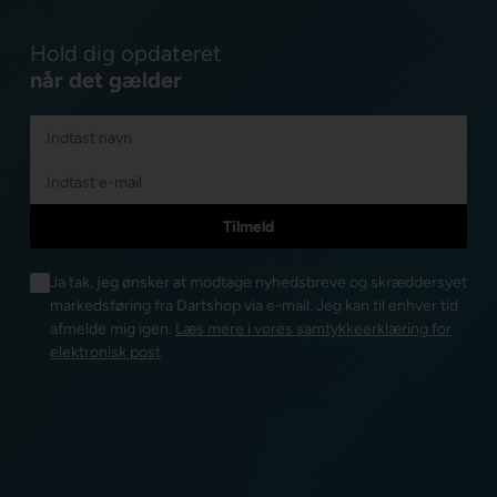
Hold dig opdateret
når det gælder
Ja tak, jeg ønsker at modtage nyhedsbreve og skræddersyet
markedsføring fra Dartshop via e-mail. Jeg kan til enhver tid
afmelde mig igen.
Læs mere i vores samtykkeerklæring for
elektronisk post