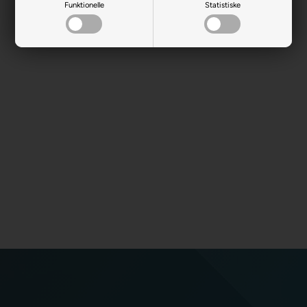
Funktionelle
Statistiske