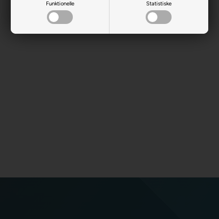
Funktionelle
Statistiske