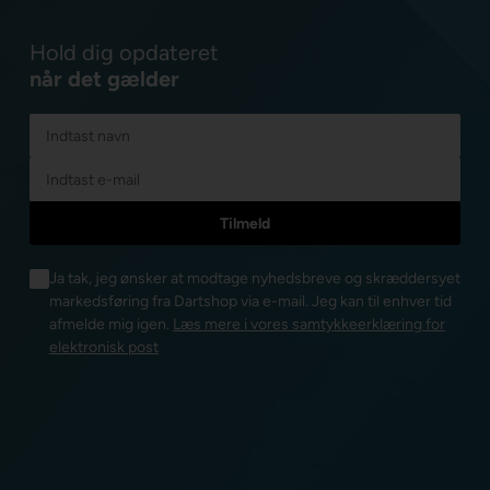
Hold dig opdateret
når det gælder
Ja tak, jeg ønsker at modtage nyhedsbreve og skræddersyet
markedsføring fra Dartshop via e-mail. Jeg kan til enhver tid
afmelde mig igen.
Læs mere i vores samtykkeerklæring for
elektronisk post