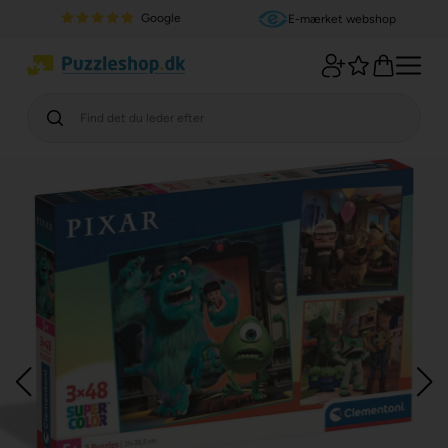
Google
E-mærket webshop