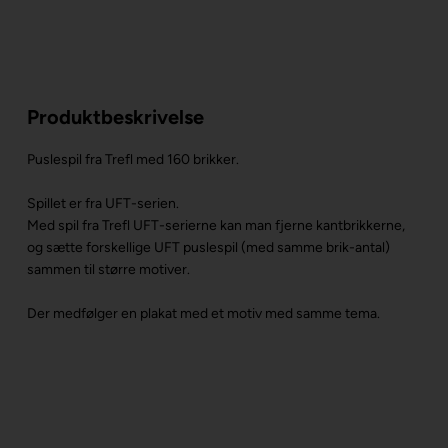
Produktbeskrivelse
Puslespil fra Trefl med 160 brikker.
Spillet er fra UFT-serien.
Med spil fra Trefl UFT-serierne kan man fjerne kantbrikkerne,
og sætte forskellige UFT puslespil (med samme brik-antal)
sammen til større motiver.
Der medfølger en plakat med et motiv med samme tema.