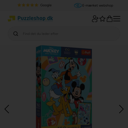
Google
E-mærket webshop