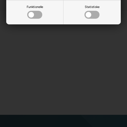
Funktionelle
Statistiske