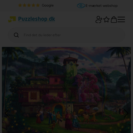
Google
E-mærket webshop