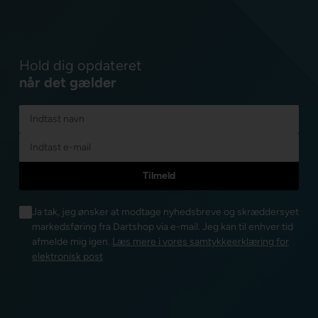
Hold dig opdateret
når det gælder
Ja tak, jeg ønsker at modtage nyhedsbreve og skræddersyet
markedsføring fra Dartshop via e-mail. Jeg kan til enhver tid
afmelde mig igen.
Læs mere i vores samtykkeerklæring for
elektronisk post