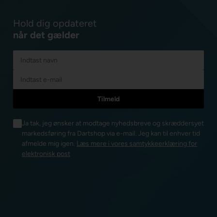
Hold dig opdateret
når det gælder
Ja tak, jeg ønsker at modtage nyhedsbreve og skræddersyet
markedsføring fra Dartshop via e-mail. Jeg kan til enhver tid
afmelde mig igen.
Læs mere i vores samtykkeerklæring for
elektronisk post