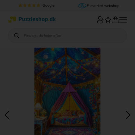
Google
E-mærket webshop