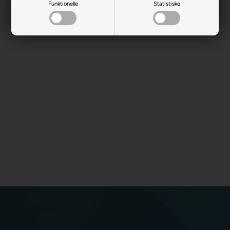
Funktionelle
Statistiske