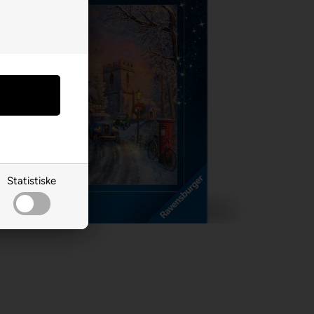
Statistiske