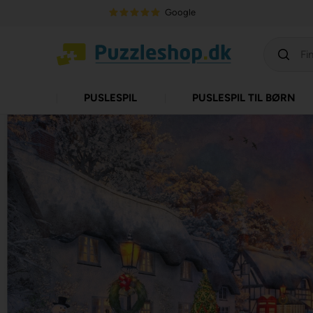
Google
PUSLESPIL
PUSLESPIL TIL BØRN