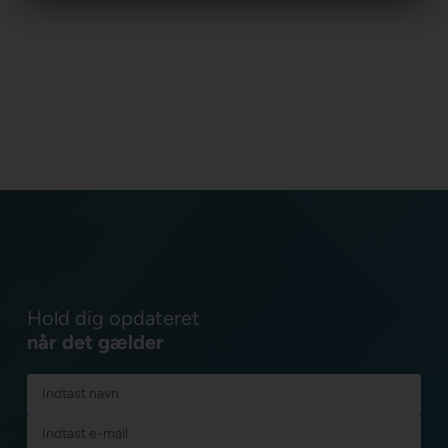
Hold dig opdateret
når det gælder