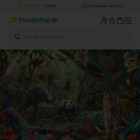
Google
E-mærket webshop