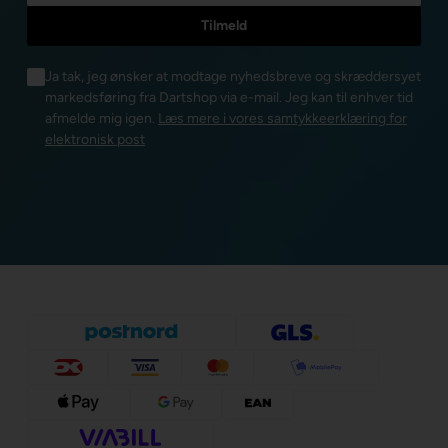
Ja tak, jeg ønsker at modtage nyhedsbreve og skræddersyet
markedsføring fra Dartshop via e-mail. Jeg kan til enhver tid
afmelde mig igen.
Læs mere i vores samtykkeerklæring for
elektronisk post