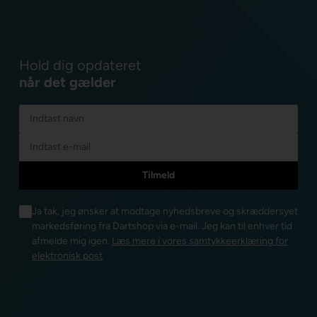
Hold dig opdateret
når det gælder
Ja tak, jeg ønsker at modtage nyhedsbreve og skræddersyet
markedsføring fra Dartshop via e-mail. Jeg kan til enhver tid
afmelde mig igen.
Læs mere i vores samtykkeerklæring for
elektronisk post