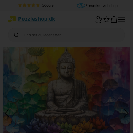
Google
E-mærket webshop