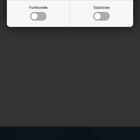
Funktionelle
Statistiske