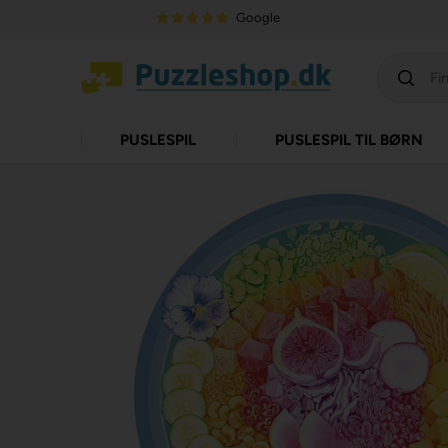
Google
PUSLESPIL
PUSLESPIL TIL BØRN