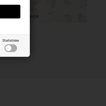
Statistiske