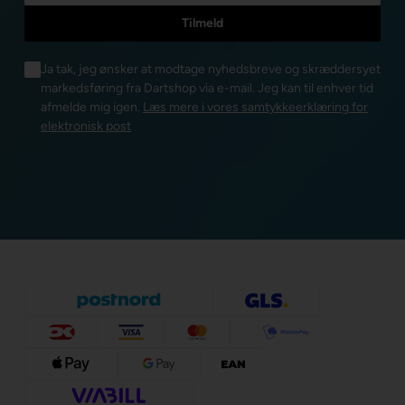
Ja tak, jeg ønsker at modtage nyhedsbreve og skræddersyet
markedsføring fra Dartshop via e-mail. Jeg kan til enhver tid
afmelde mig igen.
Læs mere i vores samtykkeerklæring for
elektronisk post