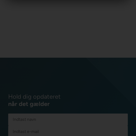
Hold dig opdateret
når det gælder