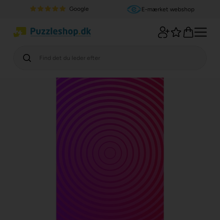
Google
E-mærket webshop