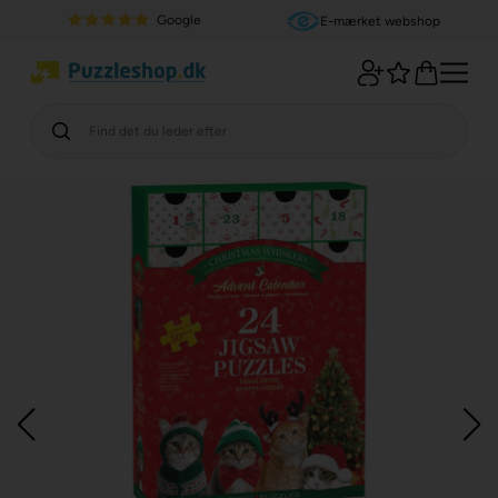
Google
E-mærket webshop