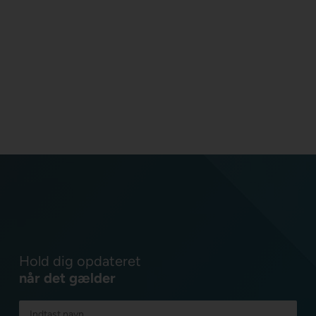
Hold dig opdateret
når det gælder