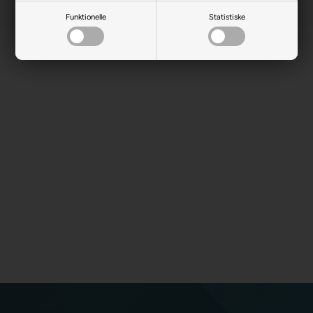
Funktionelle
Statistiske