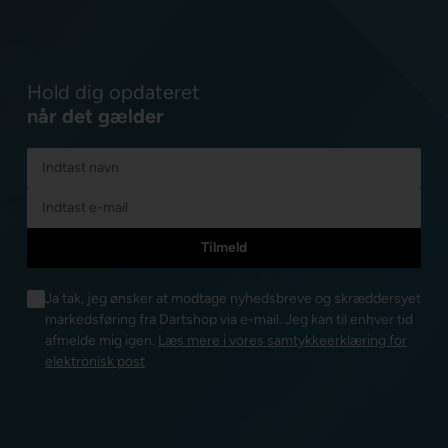
Hold dig opdateret
når det gælder
Ja tak, jeg ønsker at modtage nyhedsbreve og skræddersyet
markedsføring fra Dartshop via e-mail. Jeg kan til enhver tid
afmelde mig igen.
Læs mere i vores samtykkeerklæring for
elektronisk post