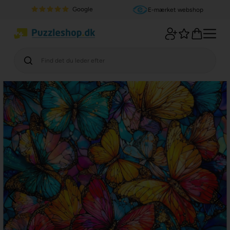
Google
E-mærket webshop