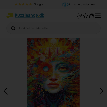
Google
E-mærket webshop