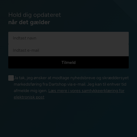
Hold dig opdateret
når det gælder
Ja tak, jeg ønsker at modtage nyhedsbreve og skræddersyet
markedsføring fra Dartshop via e-mail. Jeg kan til enhver tid
afmelde mig igen.
Læs mere i vores samtykkeerklæring for
elektronisk post