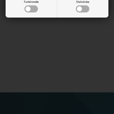
Funktionelle
Statistiske