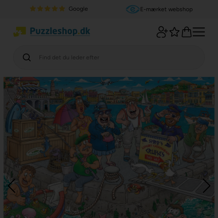
Google
E-mærket webshop