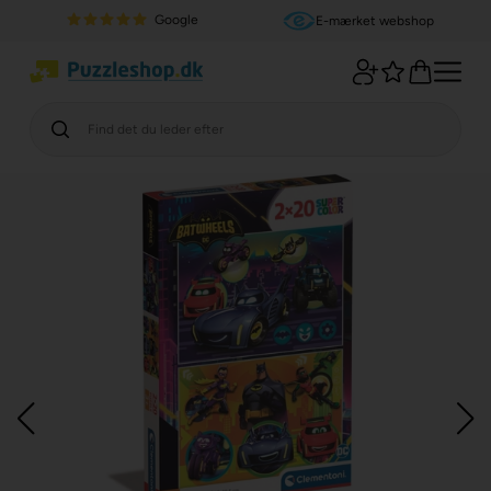
Google
E-mærket webshop