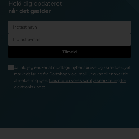
Hold dig opdateret
når det gælder
Ja tak, jeg ønsker at modtage nyhedsbreve og skræddersyet
markedsføring fra Dartshop via e-mail. Jeg kan til enhver tid
afmelde mig igen.
Læs mere i vores samtykkeerklæring for
elektronisk post