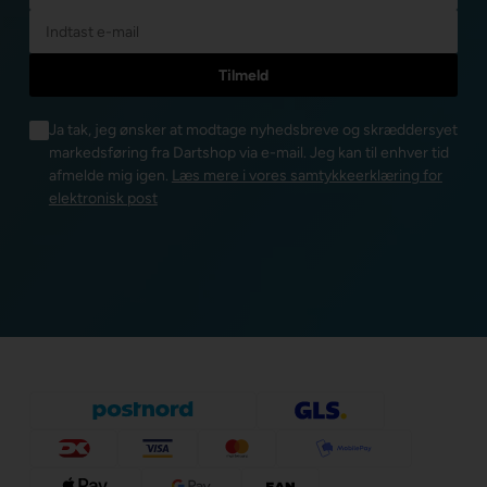
Ja tak, jeg ønsker at modtage nyhedsbreve og skræddersyet
markedsføring fra Dartshop via e-mail. Jeg kan til enhver tid
afmelde mig igen.
Læs mere i vores samtykkeerklæring for
elektronisk post