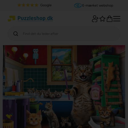
Google
E-mærket webshop