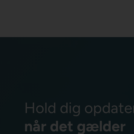
Hold dig opdate
når det gælder