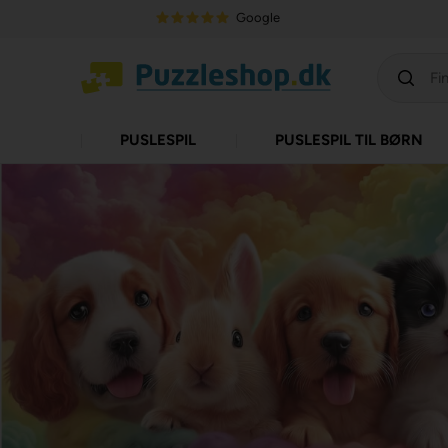
Google
PUSLESPIL
PUSLESPIL TIL BØRN