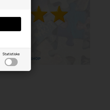
Statistiske