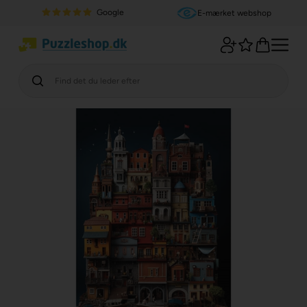
Google
E-mærket webshop