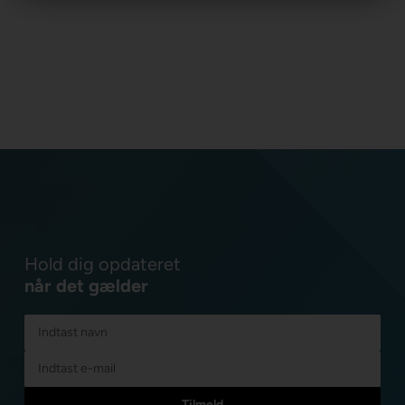
Hold dig opdateret
når det gælder