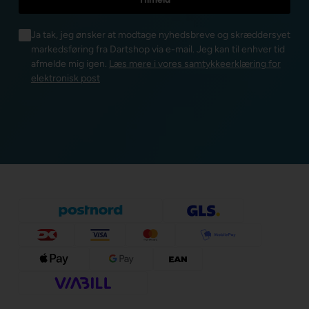
Ja tak, jeg ønsker at modtage nyhedsbreve og skræddersyet
markedsføring fra Dartshop via e-mail. Jeg kan til enhver tid
afmelde mig igen.
Læs mere i vores samtykkeerklæring for
elektronisk post