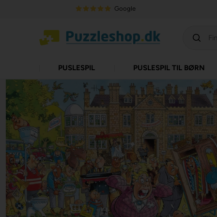
Google
PUSLESPIL
PUSLESPIL TIL BØRN