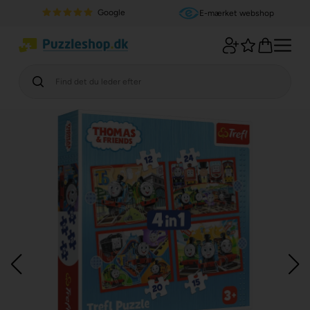
Google
E-mærket webshop