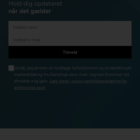
Hold dig opdateret
når det gælder
Ja tak, jeg ønsker at modtage nyhedsbreve og skræddersyet
markedsføring fra Dartshop via e-mail. Jeg kan til enhver tid
afmelde mig igen.
Læs mere i vores samtykkeerklæring for
elektronisk post