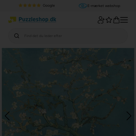
Google
E-mærket webshop