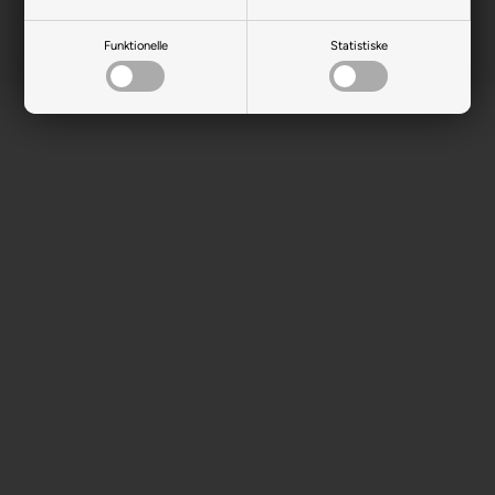
Funktionelle
Statistiske