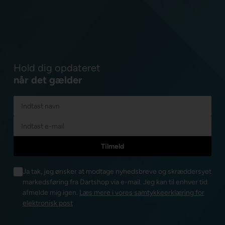
Hold dig opdateret
når det gælder
Ja tak, jeg ønsker at modtage nyhedsbreve og skræddersyet
markedsføring fra Dartshop via e-mail. Jeg kan til enhver tid
afmelde mig igen.
Læs mere i vores samtykkeerklæring for
elektronisk post