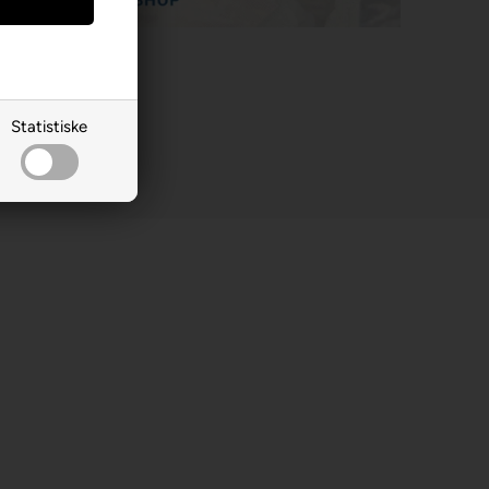
Statistiske