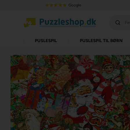
Google
PUSLESPIL
PUSLESPIL TIL BØRN