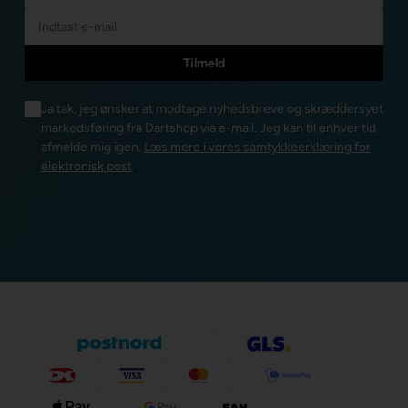
Ja tak, jeg ønsker at modtage nyhedsbreve og skræddersyet
markedsføring fra Dartshop via e-mail. Jeg kan til enhver tid
afmelde mig igen.
Læs mere i vores samtykkeerklæring for
elektronisk post