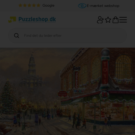
Google
E-mærket webshop